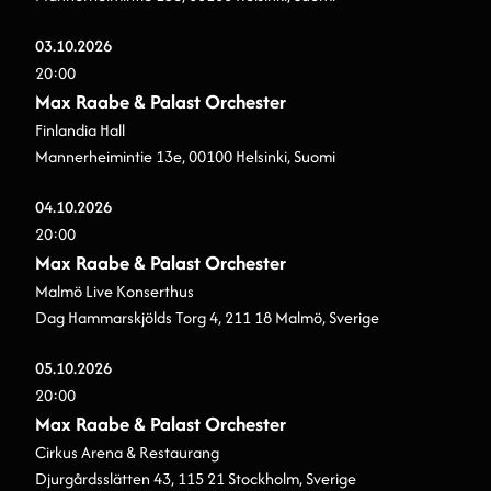
03.
10.
2026
20:00
Max Raabe & Palast Orchester
Finlandia Hall
Mannerheimintie 13e, 00100 Helsinki, Suomi
04.
10.
2026
20:00
Max Raabe & Palast Orchester
Malmö Live Konserthus
Dag Hammarskjölds Torg 4, 211 18 Malmö, Sverige
05.
10.
2026
20:00
Max Raabe & Palast Orchester
Cirkus Arena & Restaurang
Djurgårdsslätten 43, 115 21 Stockholm, Sverige