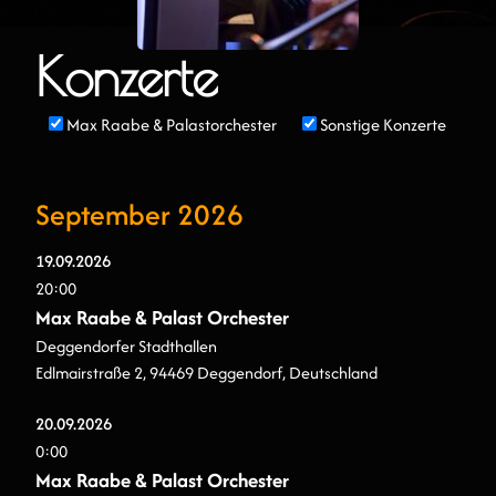
Konzerte
Max Raabe & Palastorchester
Sonstige Konzerte
September 2026
19.
09.
2026
20:00
Max Raabe & Palast Orchester
Deggendorfer Stadthallen
Edlmairstraße 2, 94469 Deggendorf, Deutschland
20.
09.
2026
0:00
Max Raabe & Palast Orchester