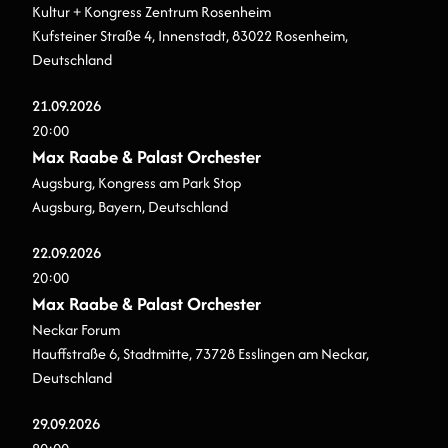
Kultur + Kongress Zentrum Rosenheim
Kufsteiner Straße 4, Innenstadt, 83022 Rosenheim,
Deutschland
21.
09.
2026
20:00
Max Raabe & Palast Orchester
Augsburg, Kongress am Park Stop
Augsburg, Bayern, Deutschland
22.
09.
2026
20:00
Max Raabe & Palast Orchester
Neckar Forum
Hauffstraße 6, Stadtmitte, 73728 Esslingen am Neckar,
Deutschland
29.
09.
2026