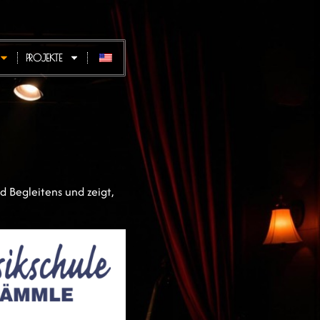
PROJEKTE
 Begleitens und zeigt,